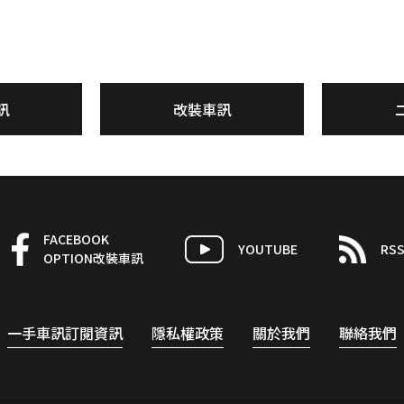
訊
改裝車訊
FACEBOOK
YOUTUBE
RS
OPTION改裝車訊
一手車訊訂閱資訊
隱私權政策
關於我們
聯絡我們