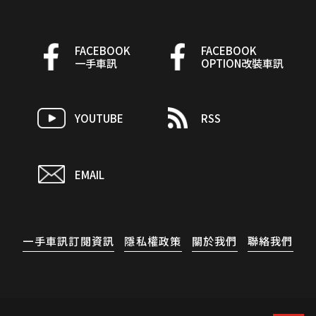
FACEBOOK
FACEBOOK
一手車訊
OPTION改裝車訊
YOUTUBE
RSS
EMAIL
一手車訊訂閱資訊
隱私權政策
關於我們
聯絡我們