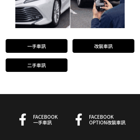
一手車訊
改裝車訊
二手車訊
FACEBOOK
FACEBOOK
一手車訊
OPTION改裝車訊