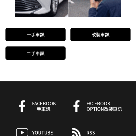
一手車訊
改裝車訊
二手車訊
FACEBOOK
FACEBOOK
一手車訊
OPTION改裝車訊
YOUTUBE
RSS