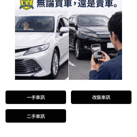
一手車訊
改裝車訊
二手車訊