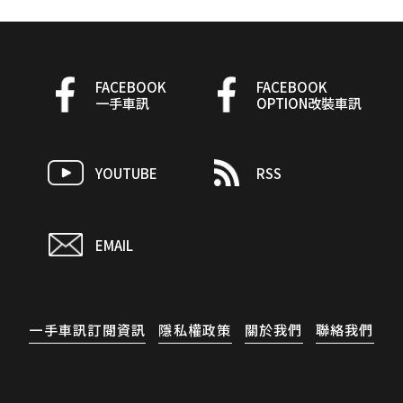
FACEBOOK
FACEBOOK
一手車訊
OPTION改裝車訊
YOUTUBE
RSS
EMAIL
一手車訊訂閱資訊
隱私權政策
關於我們
聯絡我們