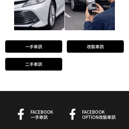
一手車訊
改裝車訊
二手車訊
FACEBOOK
FACEBOOK
一手車訊
OPTION改裝車訊