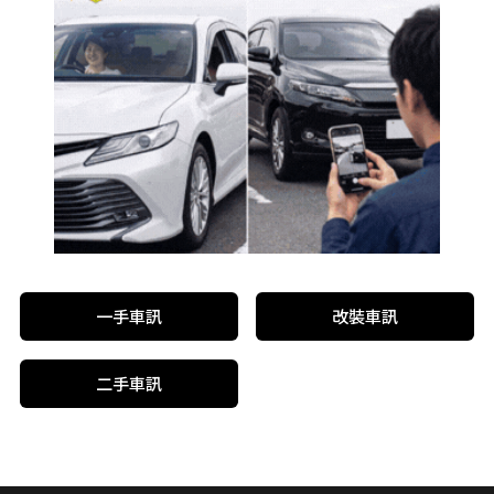
一手車訊
改裝車訊
二手車訊