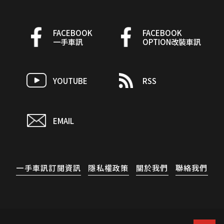
FACEBOOK
FACEBOOK
一手車訊
OPTION改裝車訊
YOUTUBE
RSS
EMAIL
一手車訊訂閱資訊
隱私權政策
關於我們
聯絡我們