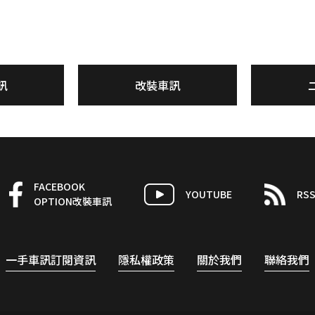
訊
改裝車訊
FACEBOOK
YOUTUBE
RS
OPTION改裝車訊
一手車訊訂閱資訊
隱私權政策
關於我們
聯絡我們