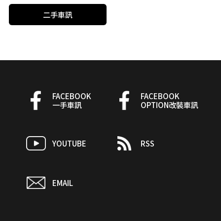
二手車訊
FACEBOOK
FACEBOOK
一手車訊
OPTION改裝車訊
YOUTUBE
RSS
EMAIL