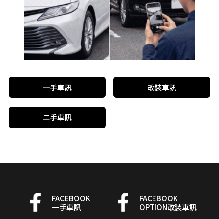
一手車訊
改裝車訊
二手車訊
FACEBOOK
FACEBOOK
一手車訊
OPTION改裝車訊