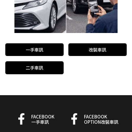
一手車訊
改裝車訊
二手車訊
FACEBOOK
FACEBOOK
一手車訊
OPTION改裝車訊