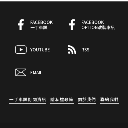
FACEBOOK
FACEBOOK
一手車訊
OPTION改裝車訊
YOUTUBE
RSS
EMAIL
一手車訊訂閱資訊
隱私權政策
關於我們
聯絡我們