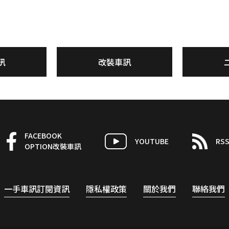
訊
改裝車訊
FACEBOOK
YOUTUBE
RS
OPTION改裝車訊
一手車訊訂閱資訊
隱私權政策
關於我們
聯絡我們