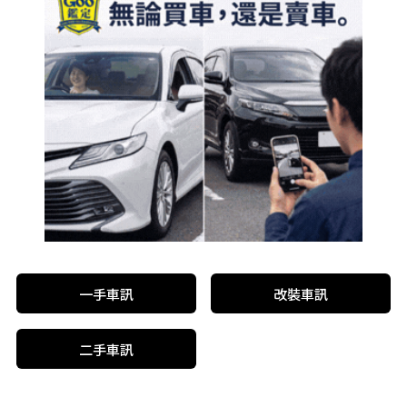
一手車訊
改裝車訊
二手車訊