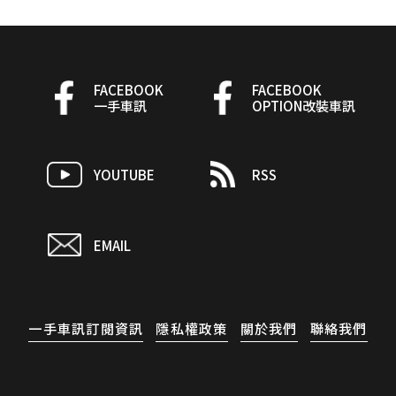
FACEBOOK
FACEBOOK
一手車訊
OPTION改裝車訊
YOUTUBE
RSS
EMAIL
一手車訊訂閱資訊
隱私權政策
關於我們
聯絡我們