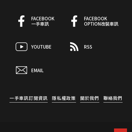
FACEBOOK
FACEBOOK
一手車訊
OPTION改裝車訊
YOUTUBE
RSS
EMAIL
一手車訊訂閱資訊
隱私權政策
關於我們
聯絡我們