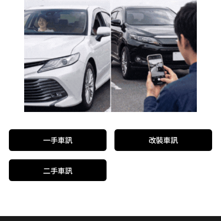
一手車訊
改裝車訊
二手車訊