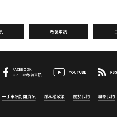
訊
改裝車訊
FACEBOOK
YOUTUBE
RS
OPTION改裝車訊
一手車訊訂閱資訊
隱私權政策
關於我們
聯絡我們