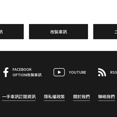
訊
改裝車訊
FACEBOOK
YOUTUBE
RS
OPTION改裝車訊
一手車訊訂閱資訊
隱私權政策
關於我們
聯絡我們