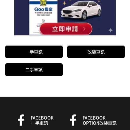
一手車訊
改裝車訊
二手車訊
FACEBOOK
FACEBOOK
一手車訊
OPTION改裝車訊