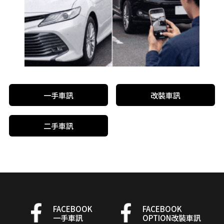
一手車訊
改裝車訊
二手車訊
FACEBOOK
FACEBOOK
一手車訊
OPTION改裝車訊