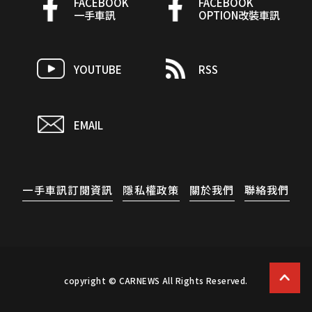
FACEBOOK
FACEBOOK
一手車訊
OPTION改裝車訊
YOUTUBE
RSS
EMAIL
一手車訊訂閱資訊
隱私權政策
關於我們
聯絡我們
copyright © CARNEWS All Rights Reserved.