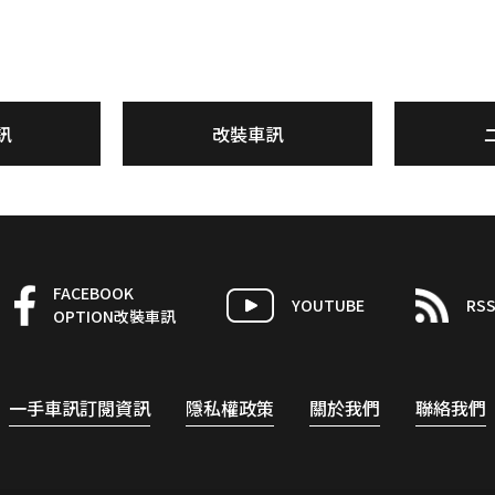
訊
改裝車訊
FACEBOOK
YOUTUBE
RS
OPTION改裝車訊
一手車訊訂閱資訊
隱私權政策
關於我們
聯絡我們