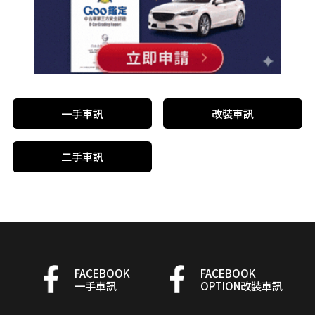
一手車訊
改裝車訊
二手車訊
FACEBOOK
FACEBOOK
一手車訊
OPTION改裝車訊