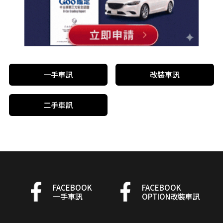
一手車訊
改裝車訊
二手車訊
FACEBOOK
FACEBOOK
一手車訊
OPTION改裝車訊