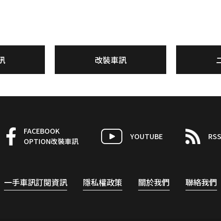
訊
改裝車訊
FACEBOOK
YOUTUBE
RS
OPTION改裝車訊
一手車訊訂閱資訊
隱私權政策
關於我們
聯絡我們