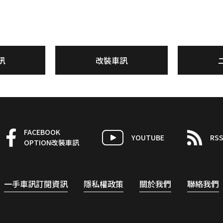
訊
改裝車訊
FACEBOOK
YOUTUBE
RS
OPTION改裝車訊
一手車訊訂閱資訊
隱私權政策
關於我們
聯絡我們