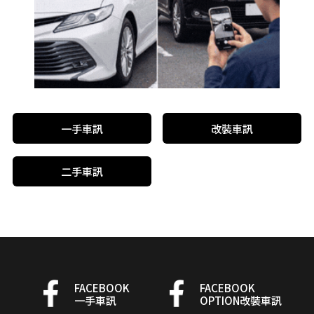
一手車訊
改裝車訊
二手車訊
FACEBOOK
FACEBOOK
一手車訊
OPTION改裝車訊