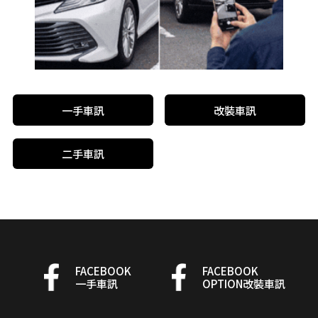
一手車訊
改裝車訊
二手車訊
FACEBOOK
FACEBOOK
一手車訊
OPTION改裝車訊