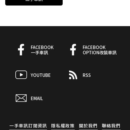
FACEBOOK
FACEBOOK
一手車訊
OPTION改裝車訊
YOUTUBE
RSS
EMAIL
一手車訊訂閱資訊
隱私權政策
關於我們
聯絡我們