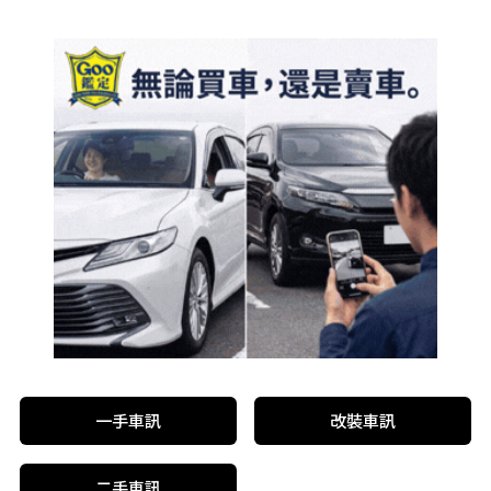
一手車訊
改裝車訊
二手車訊