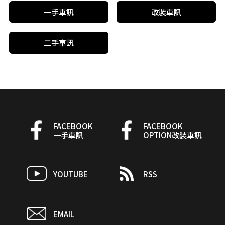
一手車訊
改裝車訊
二手車訊
FACEBOOK
FACEBOOK
一手車訊
OPTION改裝車訊
YOUTUBE
RSS
EMAIL