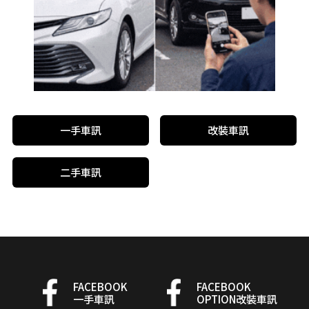
一手車訊
改裝車訊
二手車訊
FACEBOOK
FACEBOOK
一手車訊
OPTION改裝車訊