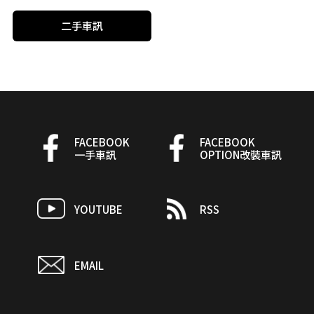
二手車訊
FACEBOOK
FACEBOOK
一手車訊
OPTION改裝車訊
YOUTUBE
RSS
EMAIL