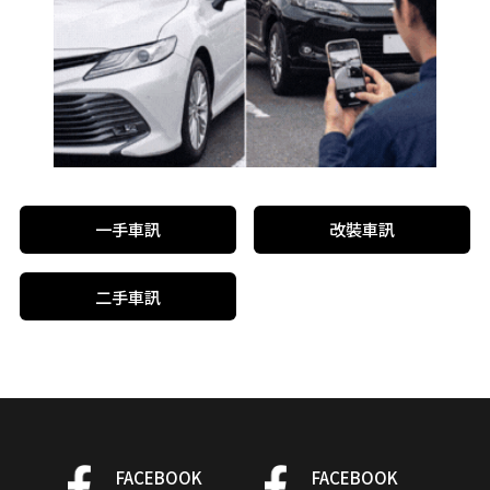
一手車訊
改裝車訊
二手車訊
FACEBOOK
FACEBOOK