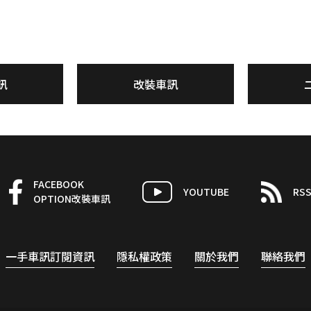
訊
改裝車訊
FACEBOOK
YOUTUBE
RS
OPTION改裝車訊
一手車訊訂閱資訊
隱私權政策
關於我們
聯絡我們