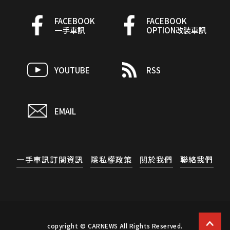
FACEBOOK
FACEBOOK
一手車訊
OPTION改裝車訊
YOUTUBE
RSS
EMAIL
一手車訊訂閱資訊
隱私權政策
關於我們
聯絡我們
copyright © CARNEWS All Rights Reserved.