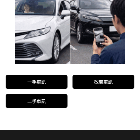
一手車訊
改裝車訊
二手車訊