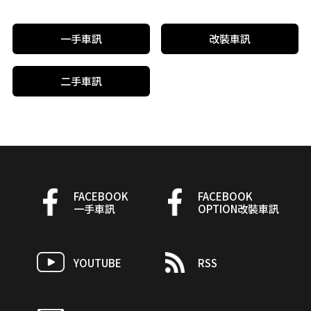
一手車訊
改裝車訊
二手車訊
FACEBOOK
FACEBOOK
一手車訊
OPTION改裝車訊
YOUTUBE
RSS