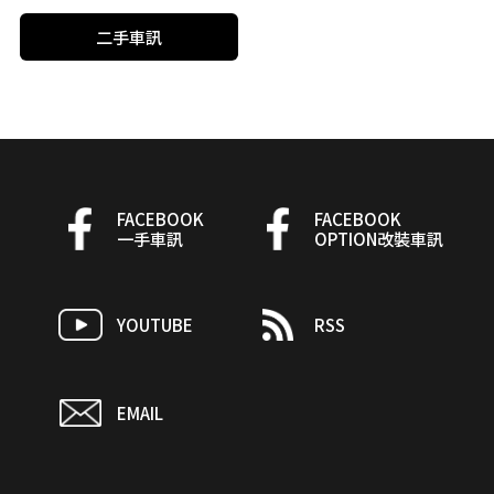
二手車訊
FACEBOOK
FACEBOOK
一手車訊
OPTION改裝車訊
YOUTUBE
RSS
EMAIL